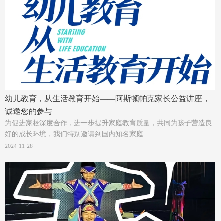
幼儿教育，从生活教育开始——阿斯顿帕克家长公益讲座，
诚邀您的参与
为促进家校深度合作，进一步提升家庭教育质量，共同为孩子营造良
好的成长环境，我们特别邀请到国内知名家庭
2024-11-28